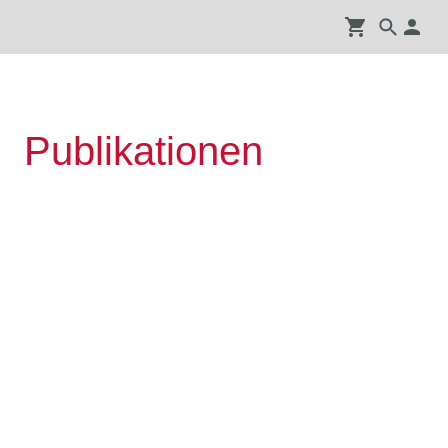
Publikationen