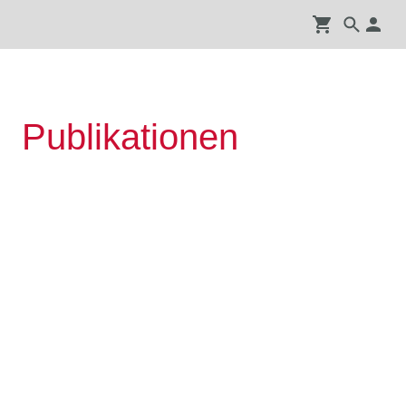
Publikationen