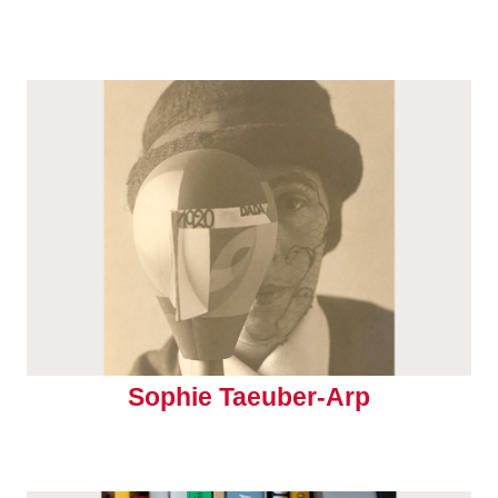
Sophie Taeuber-Arp