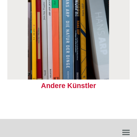
Andere Künstler