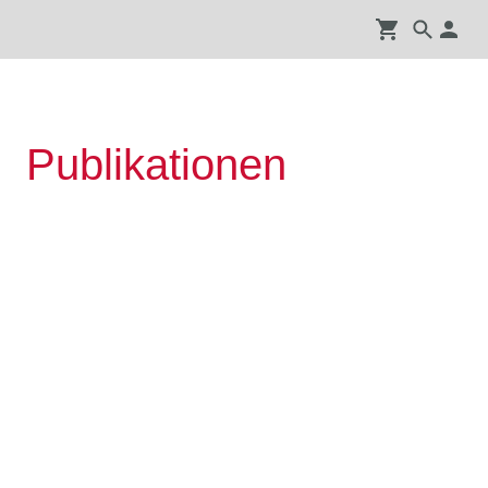
Publikationen