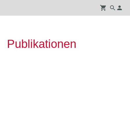
Publikationen