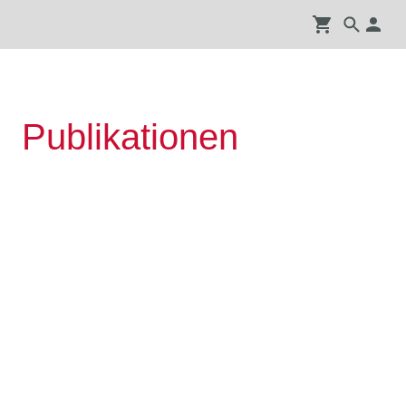
Publikationen