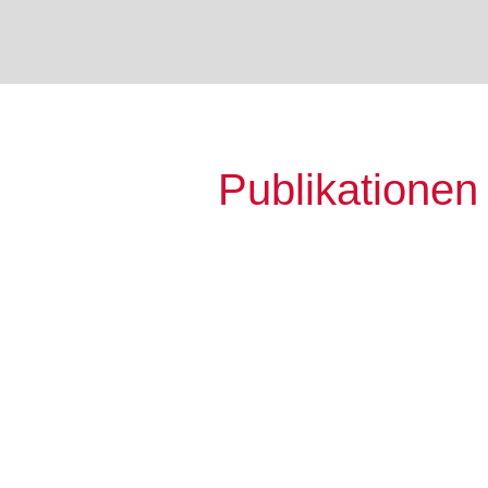
Publikationen