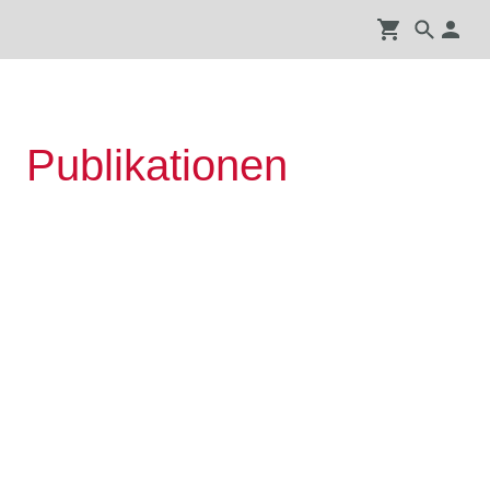
Publikationen